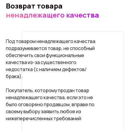
Возврат товара
ненадлежащего качества
Под товаром ненадлежащего качества
подразумевается товар, не способный
обеспечить свои функциональные
качества из-за существенного
недостатка (с наличием дефектов/
брака).
Покупатель, которому продан товар
ненадлежащего качества, если это не
было оговорено продавцом, вправе по
своему выбору заявить любое из
нижеперечисленных требований: