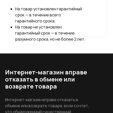
На товар установлен гарантийный
срок — в течение всего
гарантийного срока;
На товар не установлен
гарантийный срок — в течение
разумного срока, но не более 2 лет.
Интернет-магазин вправе
отказать в обмене или
возврате товара
Интернет-магазин вправе отказать в
обмене или возврате товара, если сочтет,
что обнаруженный существенный