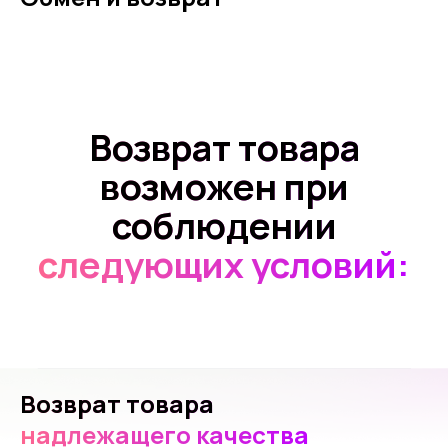
Возврат товара
возможен при
соблюдении
следующих условий:
Возврат товара
надлежащего качества