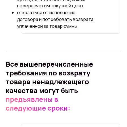
перерасчетом покупной цены;
отказаться от исполнения
договора и потребовать возврата
уплаченной за товар суммы.
Все вышеперечисленные
требования по возврату
товара ненадлежащего
качества могут быть
предъявлены в
следующие сроки: