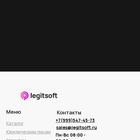
Меню
Контакты
+7(999)547-45-73
Каталог
sales@legitsoft.ru
Юридическим лицам
Пн-Вс 08:00 -