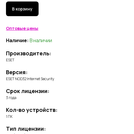
В корзину
Оптовые цены
Наличие:
В наличии
Производитель:
ESET
Версия:
ESET NOD32 Internet Security
Срок лицензии:
3 года
Кол-во устройств:
1 ПК
Тип лицензии: