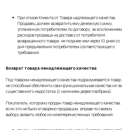
При отказе Клиента от Товара надлежащего качества
Продавец должен возвратить ему денежную сумму,
уплаченную потребителем по договору, за исключением
расходов продавца на доставку от потребителя
возвращенного товара, не позднее чем через 10 дней со
дня предъявления потребителем соответствующего
требования.
Возврат товара ненадлежащего качества
Под товаром ненадлежащего качества подразумевается товар,
не способный обеспечить свои функциональные качества из-за
существенного недостатка (с наличием дефектов/брака).
Покупатель, которому продан товар ненадлежащего качества,
если это не было оговорено продавцом, вправе по своему
выбору заявить любое из нижеперечисленных требований: