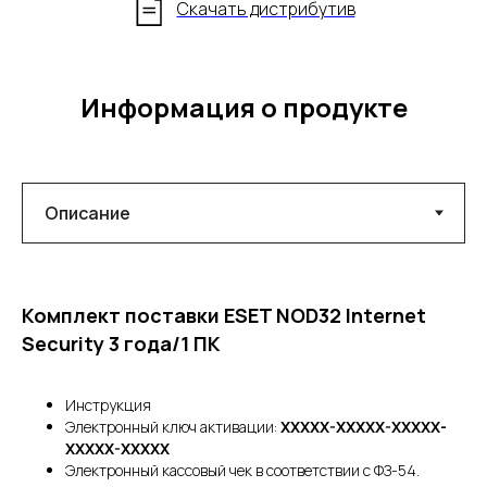
Скачать дистрибутив
Информация о продукте
Комплект поставки ESET NOD32 Internet
Security 3 года/1 ПК
Инструкция
Электронный ключ активации:
XXXXX-XXXXX-XXXXX-
XXXXX-XXXXX
Электронный кассовый чек в соответствии с ФЗ-54.