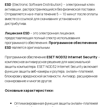
ESD
(Electronic Software Distribution) – электронный ключ
активации, распространяющийся без физической поставки.
Отправляется на e-mail в течение 5 — 10 минут после оплаты
вместе со ссылкой для скачивания установочного
дистрибутива.
Лицензия ESD
– это электронная лицензия,
предоставляющая полный спектр использования
программного обеспечения.
Программное обеспечение
ESD
является оригинальным.
Программное обеспечение
ESET NOD32 Internet Security
–
комплексное антивирусное решение для максимальной
защиты компьютера. ESET NOD32 Internet Security включает
функции защиты веб-камеры и роутера, онлайн-платежей,
блокировку вредоносной активности, Антивор, расширенное
сканирование и многое другое.
Основные характеристики:
Оптимизированная функция защиты онлайн-платежей