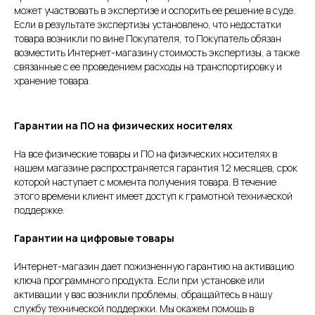
может участвовать в экспертизе и оспорить ее решение в суде.
Если в результате экспертизы установлено, что недостатки
товара возникли по вине Покупателя, то Покупатель обязан
возместить Интернет-магазину стоимость экспертизы, а также
связанные с ее проведением расходы на транспортировку и
хранение товара.
Гарантии на ПО на физических носителях
На все физические товары и ПО на физических носителях в
нашем магазине распространяется гарантия 12 месяцев, срок
которой наступает с момента получения товара. В течение
этого времени клиент имеет доступ к грамотной технической
поддержке.
Гарантии на цифровые товары
Интернет-магазин дает пожизненную гарантию на активацию
ключа программного продукта. Если при установке или
активации у вас возникли проблемы, обращайтесь в нашу
службу технической поддержки. Мы окажем помощь в