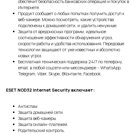
обеспечит безопасность банковских операций и покупок в
Интернете.
Продукт сообщает о любых попытках получить доступ к
веб-камере. Можно посмотреть, какие устройства
подключены к домашней сети, и удалить ненужные.
Защита от вредоносных программ, идеальное
соотношение эффективности обнаружения угроз,
скорости работы и удобства использования. Передовые
технологии защищают от уже известных и абсолютно
новых угроз.
Бесплатная техническая поддержка 24/7 по телефону,
email, в любой соцсети или мессенджере – WhatsApp,
Telegram, Viber, Skype, ВКонтакте, Facebook.
ESET NOD32 Internet Security включает:
Антиспам
Защита домашней сети.
Защита веб-камеры.
Защита онлайн-платежей.
Родительский контроль.