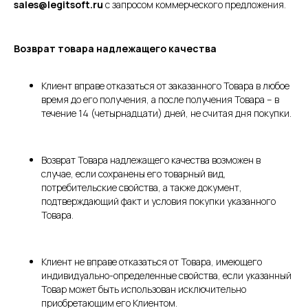
sales@legitsoft.ru
с запросом коммерческого предложения.
Возврат товара надлежащего качества
Клиент вправе отказаться от заказанного Товара в любое
время до его получения, а после получения Товара – в
течение 14 (четырнадцати) дней, не считая дня покупки.
Возврат Товара надлежащего качества возможен в
случае, если сохранены его товарный вид,
потребительские свойства, а также документ,
подтверждающий факт и условия покупки указанного
Товара.
Клиент не вправе отказаться от Товара, имеющего
индивидуально-определенные свойства, если указанный
Товар может быть использован исключительно
приобретающим его Клиентом.