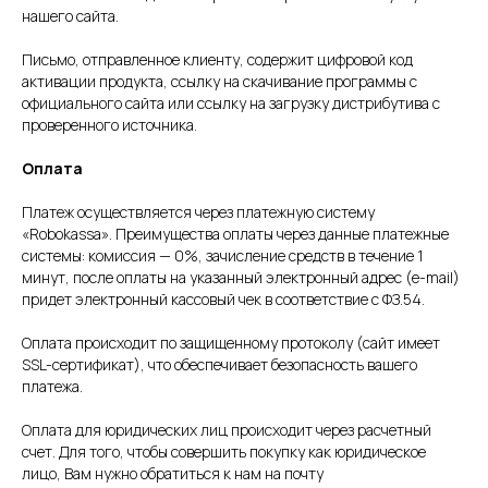
нашего сайта.
Письмо, отправленное клиенту, содержит цифровой код
активации продукта, ссылку на скачивание программы с
официального сайта или ссылку на загрузку дистрибутива с
проверенного источника.
Оплата
Платеж осуществляется через платежную систему
«Robokassa». Преимущества оплаты через данные платежные
системы: комиссия — 0%, зачисление средств в течение 1
минут, после оплаты на указанный электронный адрес (e-mail)
придет электронный кассовый чек в соответствие с ФЗ.54.
Оплата происходит по защищенному протоколу (сайт имеет
SSL-сертификат), что обеспечивает безопасность вашего
платежа.
Оплата для юридических лиц происходит через расчетный
счет. Для того, чтобы совершить покупку как юридическое
лицо, Вам нужно обратиться к нам на почту