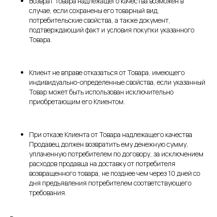
Возврат Товара надлежащего качества возможен в
случае, если сохранены его товарный вид,
потребительские свойства, а также документ,
подтверждающий факт и условия покупки указанного
Товара.
Клиент не вправе отказаться от Товара, имеющего
индивидуально-определенные свойства, если указанный
Товар может быть использован исключительно
приобретающим его Клиентом.
При отказе Клиента от Товара надлежащего качества
Продавец должен возвратить ему денежную сумму,
уплаченную потребителем по договору, за исключением
расходов продавца на доставку от потребителя
возвращенного товара, не позднее чем через 10 дней со
дня предъявления потребителем соответствующего
требования.