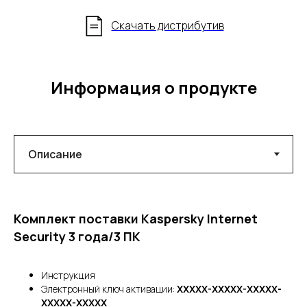
Скачать дистрибутив
Информация о продукте
Комплект поставки Kaspersky Internet
Security 3 года/3 ПК
Инструкция
Электронный ключ активации:
XXXXX-XXXXX-XXXXX-
XXXXX-XXXXX