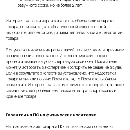
разумного срока, но не более 2 лет.
Интернет-магазин вправе отказать в обмене или возврате
товара, если сочтет, что обнаруженный существенный
недостаток является следствием неправильной эксплуатации
товара.
В случае возникновения разногласий по качеству или причинам
возникновения недостатков, Интернет-магазин вправе
провести независимую экспертизу за свой счет. Покупатель
может участвовать в экспертизе и оспорить ее решение в суде.
Если в результате экспертизы установлено, что недостатки
товара возникли по вине Покупателя, то Покупатель обязан
возместить Интернет-магазину стоимость экспертизы, а также
связанные с ее проведением расходы на транспортировку и
хранение товара.
Гарантии на ПО на физических носителях
На все физические товары и ПО на физических носителях в