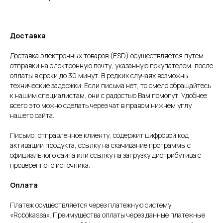
Доставка
Доставка электронных товаров (ESD) осуществляется путем
отправки на электронную почту, указанную покупателем, после
оплаты в сроки до 30 минут. В редких случаях возможны
технические задержки. Если письма нет, то смело обращайтесь
к нашим специалистам, они с радостью Вам помогут. Удобнее
всего это можно сделать через чат в правом нижнем углу
нашего сайта.
Письмо, отправленное клиенту, содержит цифровой код
активации продукта, ссылку на скачивание программы с
официального сайта или ссылку на загрузку дистрибутива с
проверенного источника.
Оплата
Платеж осуществляется через платежную систему
«Robokassa». Преимущества оплаты через данные платежные