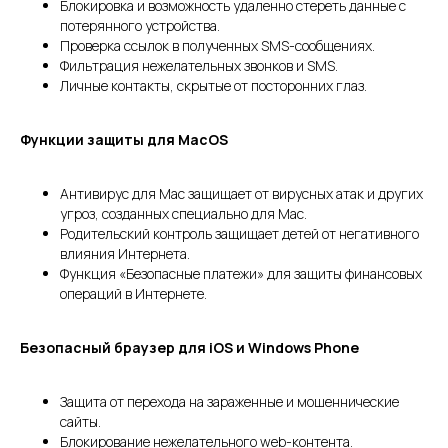
Блокировка и возможность удаленно стереть данные с
потерянного устройства.
Проверка ссылок в полученных SMS-сообщениях.
Фильтрация нежелательных звонков и SMS.
Личные контакты, скрытые от посторонних глаз.
Функции защиты для MacOS
Антивирус для Mac защищает от вирусных атак и других
угроз, созданных специально для Мас.
Родительский контроль защищает детей от негативного
влияния Интернета.
Функция «Безопасные платежи» для защиты финансовых
операций в Интернете.
Безопасный браузер для iOS и Windows Phone
Защита от перехода на зараженные и мошеннические
сайты.
Блокирование нежелательного web-контента.