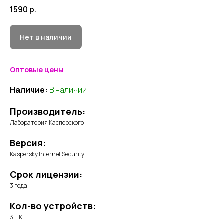
1590
р.
Нет в наличии
Оптовые цены
Наличие:
В наличии
Производитель:
Лаборатория Касперского
Версия:
Kaspersky Internet Security
Срок лицензии:
3 года
Кол-во устройств:
3 ПК