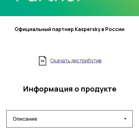
Официальный партнер Kaspersky в России
Скачать дистрибутив
Информация о продукте