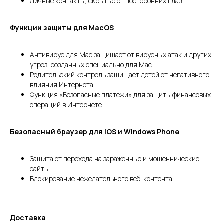
Личные контакты, скрытые от посторонних глаз.
Функции защиты для MacOS
Антивирус для Mac защищает от вирусных атак и других
угроз, созданных специально для Мас.
Родительский контроль защищает детей от негативного
влияния Интернета.
Функция «Безопасные платежи» для защиты финансовых
операций в Интернете.
Безопасный браузер для iOS и Windows Phone
Защита от перехода на зараженные и мошеннические
сайты.
Блокирование нежелательного веб-контента.
Доставка