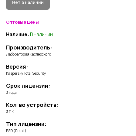
Нет в наличии
Оптовые цены
Наличие:
В наличии
Производитель:
Лаборатория Касперского
Версия:
Kaspersky Total Security
Срок лицензии:
3 года
Кол-во устройств:
3 ПК
Тип лицензии:
ESD (Retail)