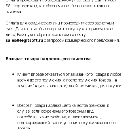
SSL-сертификат), что обеспечивает безопасность вашего
платежа.
Оплата для юридических лиц происходит через расчетный
счет. Для того, чтобы совершить покупку как юридическое
лицо, Вам нужно обратиться к нам на почту
sales@legitsoft.ru
с запросом коммерческого предложения.
Возврат товара надлежащего качества
Клиент вправе отказаться от заказанного Товара в любое
время до его получения, а после получения Товара – в
течение 14 (четырнадцати) дней, не считая дня покупки.
Возврат Товара надлежащего качества возможен в
случае, если сохранены его товарный вид,
потребительские свойства, а также документ,
подтверждающий факт и условия покупки указанного
Товара.