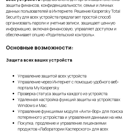
защиты финансов, конфиденциальности, семьи и личных
данных пользователей в Интернете. Решение Kaspersky Total
Security для всех устройств предлагает простой способ
организовать пароли и учетные записи, защищает ценную
информацию, включая финансовую, управляет доступом и
обеспечивает опцию «Родительский контроль».
Основные возможности:
Защита всех ваших устройств
Управление защитой всех устройств
Управление через Интернет с помощью удобного веб-
портала My Kaspersky.
Проверка статуса защиты каждого из устройств.
Удаленная настройка функций защиты на устройствах
Windows и Мас.
Управление функциями модуля «Анти-Вор» для поиска
потерянного устройства и управления данными на нем.
Покупка, продление и управление лицензиями
продуктов «Лаборатории Касперского» для всех