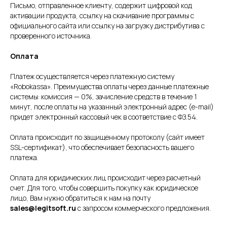
Письмо, отправленное клиенту, содержит цифровой код
активации продукта, ссылку на скачивание программы с
официального сайта или ссылку на загрузку дистрибутива с
проверенного источника.
Оплата
Платеж осуществляется через платежную систему
«Robokassa». Преимущества оплаты через данные платежные
системы: комиссия — 0%, зачисление средств в течение 1
минут, после оплаты на указанный электронный адрес (e-mail)
придет электронный кассовый чек в соответствие с ФЗ.54.
Оплата происходит по защищенному протоколу (сайт имеет
SSL-сертификат), что обеспечивает безопасность вашего
платежа.
Оплата для юридических лиц происходит через расчетный
счет. Для того, чтобы совершить покупку как юридическое
лицо, Вам нужно обратиться к нам на почту
sales@legitsoft.ru
с запросом коммерческого предложения.