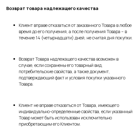
Возврат товара надлежащего качества
Клиент вправе отказаться от заказанного Товара в любое
время до его получения, а после получения Товара – в
течение 14 (четырнадцати) дней, не считая дня покупки.
Возврат Товара надлежащего качества возможен в
случае, если сохранены его товарный вид,
потребительские свойства, а также документ,
подтверждающий факт и условия покупки указанного
Товара.
Клиент не вправе отказаться от Товара, имеющего
индивидуально-определенные свойства, если указанный
Товар может быть использован исключительно
приобретающим его Клиентом.