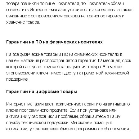
товара возникли по вине Покупателя, то Покупатель обязан
возместить Интернет-магазину стоимость экспертизы, а также
связанные с ее проведением расходы на транспортировку и
хранение товара.
Гарантии на ПО на физических носителях
На все физические товары и ПО на физических носителях в
нашем магазине распространяется гарантия 12 месяцев, срок
которой наступает с момента получения товара. В течение
этого времени клиент имеет доступ к грамотной технической
поддержке.
Гарантии на цифровые товары
Интернет-магазин дает пожизненную гарантию на активацию
ключа программного продукта. Если при установке или
активации у вас возникли проблемы, обращайтесь в нашу
службу технической поддержки. Мы окажем помощь в
активации, установке или обмену программного обеспечения.