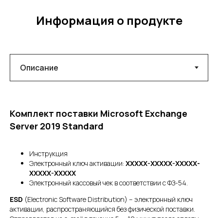
Информация о продукте
Комплект поставки Microsoft Exchange
Server 2019 Standard
Инструкция
Электронный ключ активации:
XXXXX-XXXXX-XXXXX-
XXXXX-XXXXX
Электронный кассовый чек в соответствии с ФЗ-54.
ESD
(Electronic Software Distribution) – электронный ключ
активации, распространяющийся без физической поставки.