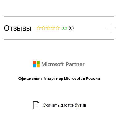
Отзывы
0.0
(
0
)
Официальный партнер Microsoft в России
Скачать дистрибутив