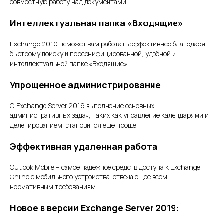
совместную работу над документами.
Интеллектуальная папка «Входящие»
Exchange 2019 поможет вам работать эффективнее благодаря
быстрому поиску и персонифицированной, удобной и
интеллектуальной папке «Входящие».
Упрощенное администрирование
С Exchange Server 2019 выполнение основных
административных задач, таких как управление календарями и
делегированием, становится еще проще.
Эффективная удаленная работа
Outlook Mobile – самое надежное средств доступа к Exchange
Online с мобильного устройства, отвечающее всем
нормативным требованиям.
Новое в версии Exchange Server 2019: