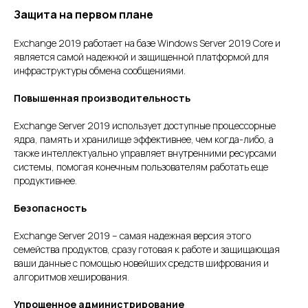
Защита на первом плане
Exchange 2019 работает на базе Windows Server 2019 Core и
является самой надежной и защищенной платформой для
инфраструктуры обмена сообщениями.
Повышенная производительность
Exchange Server 2019 использует доступные процессорные
ядра, память и хранилище эффективнее, чем когда-либо, а
также интеллектуально управляет внутренними ресурсами
системы, помогая конечным пользователям работать еще
продуктивнее.
Безопасность
Exchange Server 2019 – самая надежная версия этого
семейства продуктов, сразу готовая к работе и защищающая
ваши данные с помощью новейших средств шифрования и
алгоритмов хеширования.
Упрощенное администрирование