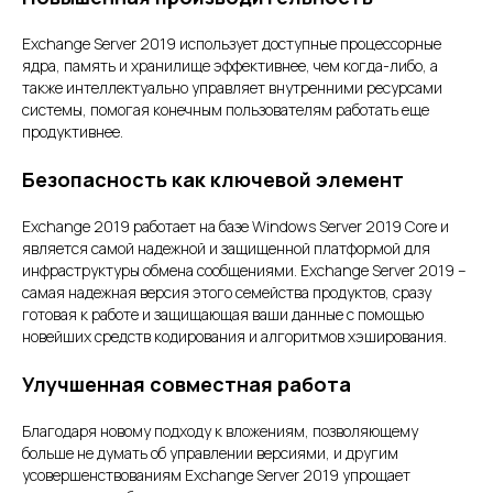
Exchange Server 2019 использует доступные процессорные
ядра, память и хранилище эффективнее, чем когда-либо, а
также интеллектуально управляет внутренними ресурсами
системы, помогая конечным пользователям работать еще
продуктивнее.
Безопасность как ключевой элемент
Exchange 2019 работает на базе Windows Server 2019 Core и
является самой надежной и защищенной платформой для
инфраструктуры обмена сообщениями. Exchange Server 2019 –
самая надежная версия этого семейства продуктов, сразу
готовая к работе и защищающая ваши данные с помощью
новейших средств кодирования и алгоритмов хэширования.
Улучшенная совместная работа
Благодаря новому подходу к вложениям, позволяющему
больше не думать об управлении версиями, и другим
усовершенствованиям Exchange Server 2019 упрощает