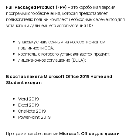
Full Packaged Product (FPP)
– это коробочная версия
программного обеспечения, которая предоставляет
пользователю полный комплект необходимых элементов для
установки и дальнейшего использования ПО:
упаковку с наклеенным на нее сертификатом
подлинности СОА;
носитель, с которого устанавливается продукт;
лицензионное соглашение (EULA);
В состав пакета Microsoft Office 2019 Home and
Student входит:
Word 2019
Excel 2019
OneNote 2019
PowerPoint 2019
Программное обеспечение
Microsoft Office для дома и