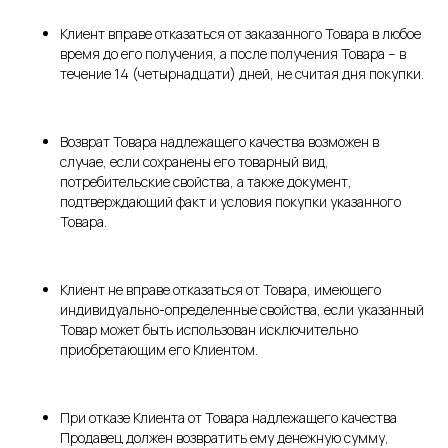
Клиент вправе отказаться от заказанного Товара в любое
время до его получения, а после получения Товара – в
течение 14 (четырнадцати) дней, не считая дня покупки.
Возврат Товара надлежащего качества возможен в
случае, если сохранены его товарный вид,
потребительские свойства, а также документ,
подтверждающий факт и условия покупки указанного
Товара.
Клиент не вправе отказаться от Товара, имеющего
индивидуально-определенные свойства, если указанный
Товар может быть использован исключительно
приобретающим его Клиентом.
При отказе Клиента от Товара надлежащего качества
Продавец должен возвратить ему денежную сумму,