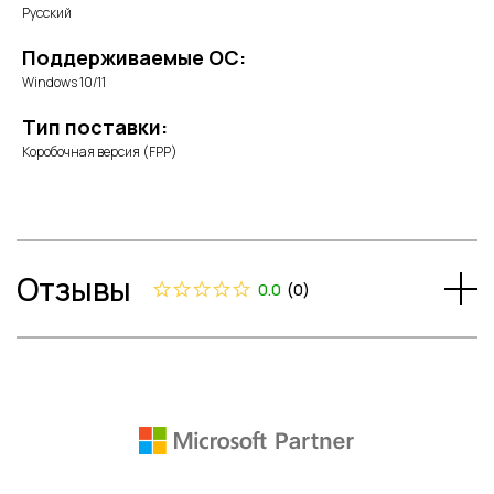
Русский
Поддерживаемые ОС:
Windows 10/11
Тип поставки:
Коробочная версия (FPP)
Отзывы
0.0
(
0
)