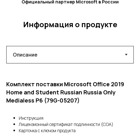
Официальный партнер Microsoft в России
Информация о продукте
Комплект поставки
Microsoft Office 2019
Home and Student Russian Russia Only
Medialess P6 (79G-05207)
Инструкция
Лицензионный сертификат подлинности (COA)
Карточка с ключом продукта