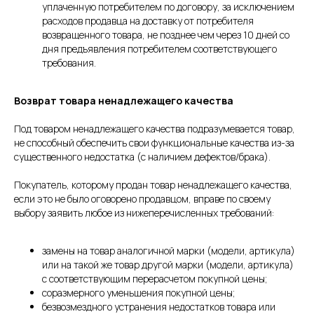
уплаченную потребителем по договору, за исключением
расходов продавца на доставку от потребителя
возвращенного товара, не позднее чем через 10 дней со
дня предъявления потребителем соответствующего
требования.
Возврат товара ненадлежащего качества
Под товаром ненадлежащего качества подразумевается товар,
не способный обеспечить свои функциональные качества из-за
существенного недостатка (с наличием дефектов/брака).
Покупатель, которому продан товар ненадлежащего качества,
если это не было оговорено продавцом, вправе по своему
выбору заявить любое из нижеперечисленных требований:
замены на товар аналогичной марки (модели, артикула)
или на такой же товар другой марки (модели, артикула)
с соответствующим перерасчетом покупной цены;
соразмерного уменьшения покупной цены;
безвозмездного устранения недостатков товара или