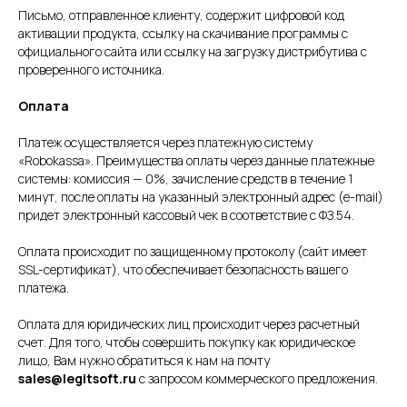
Письмо, отправленное клиенту, содержит цифровой код
активации продукта, ссылку на скачивание программы с
официального сайта или ссылку на загрузку дистрибутива с
проверенного источника.
Оплата
Платеж осуществляется через платежную систему
«Robokassa». Преимущества оплаты через данные платежные
системы: комиссия — 0%, зачисление средств в течение 1
минут, после оплаты на указанный электронный адрес (e-mail)
придет электронный кассовый чек в соответствие с ФЗ.54.
Оплата происходит по защищенному протоколу (сайт имеет
SSL-сертификат), что обеспечивает безопасность вашего
платежа.
Оплата для юридических лиц происходит через расчетный
счет. Для того, чтобы совершить покупку как юридическое
лицо, Вам нужно обратиться к нам на почту
sales@legitsoft.ru
с запросом коммерческого предложения.