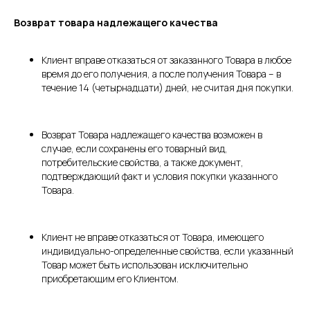
Возврат товара надлежащего качества
Клиент вправе отказаться от заказанного Товара в любое
время до его получения, а после получения Товара – в
течение 14 (четырнадцати) дней, не считая дня покупки.
Возврат Товара надлежащего качества возможен в
случае, если сохранены его товарный вид,
потребительские свойства, а также документ,
подтверждающий факт и условия покупки указанного
Товара.
Клиент не вправе отказаться от Товара, имеющего
индивидуально-определенные свойства, если указанный
Товар может быть использован исключительно
приобретающим его Клиентом.