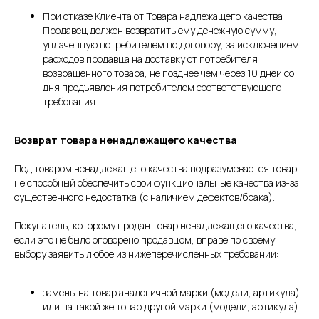
При отказе Клиента от Товара надлежащего качества
Продавец должен возвратить ему денежную сумму,
уплаченную потребителем по договору, за исключением
расходов продавца на доставку от потребителя
возвращенного товара, не позднее чем через 10 дней со
дня предъявления потребителем соответствующего
требования.
Возврат товара ненадлежащего качества
Под товаром ненадлежащего качества подразумевается товар,
не способный обеспечить свои функциональные качества из-за
существенного недостатка (с наличием дефектов/брака).
Покупатель, которому продан товар ненадлежащего качества,
если это не было оговорено продавцом, вправе по своему
выбору заявить любое из нижеперечисленных требований:
замены на товар аналогичной марки (модели, артикула)
или на такой же товар другой марки (модели, артикула)