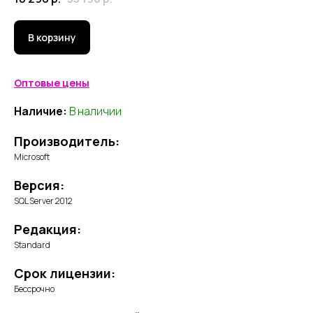
В корзину
Оптовые цены
Наличие:
В наличии
Производитель:
Microsoft
Версия:
SQL Server 2012
Редакция:
Standard
Срок лицензии:
Бессрочно