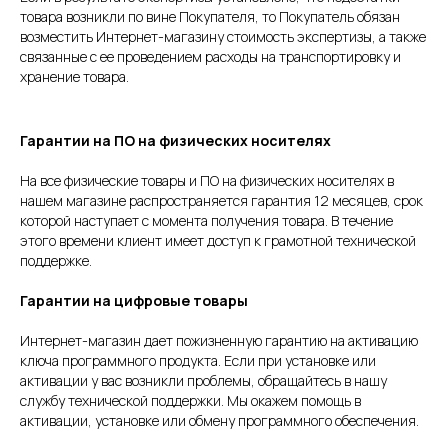
товара возникли по вине Покупателя, то Покупатель обязан
возместить Интернет-магазину стоимость экспертизы, а также
связанные с ее проведением расходы на транспортировку и
хранение товара.
Гарантии на ПО на физических носителях
На все физические товары и ПО на физических носителях в
нашем магазине распространяется гарантия 12 месяцев, срок
которой наступает с момента получения товара. В течение
этого времени клиент имеет доступ к грамотной технической
поддержке.
Гарантии на цифровые товары
Интернет-магазин дает пожизненную гарантию на активацию
ключа программного продукта. Если при установке или
активации у вас возникли проблемы, обращайтесь в нашу
службу технической поддержки. Мы окажем помощь в
активации, установке или обмену программного обеспечения.