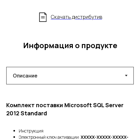
Скачать дистрибутив
Информация о продукте
Комплект поставки Microsoft SQL Server
2012 Standard
Инструкция
Электронный ключ активации:
XXXXX-XXXXX-XXXXX-