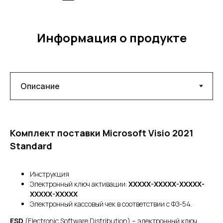
Информация о продукте
Комплект поставки Microsoft Visio 2021
Standard
Инструкция
Электронный ключ активации:
XXXXX-XXXXX-XXXXX-
XXXXX-XXXXX
Электронный кассовый чек в соответствии с ФЗ-54.
ESD
(Electronic Software Distribution) – электронный ключ