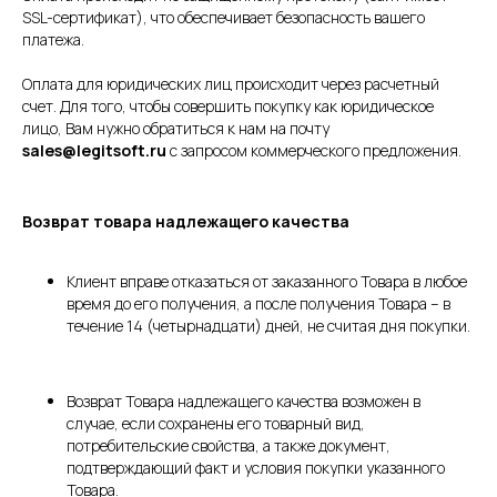
SSL-сертификат), что обеспечивает безопасность вашего
платежа.
Оплата для юридических лиц происходит через расчетный
счет. Для того, чтобы совершить покупку как юридическое
лицо, Вам нужно обратиться к нам на почту
sales@legitsoft.ru
с запросом коммерческого предложения.
Возврат товара надлежащего качества
Клиент вправе отказаться от заказанного Товара в любое
время до его получения, а после получения Товара – в
течение 14 (четырнадцати) дней, не считая дня покупки.
Возврат Товара надлежащего качества возможен в
случае, если сохранены его товарный вид,
потребительские свойства, а также документ,
подтверждающий факт и условия покупки указанного
Товара.