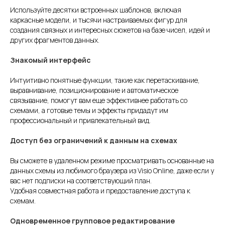
Используйте десятки встроенных шаблонов, включая
каркасные модели, и тысячи настраиваемых фигур для
создания связных и интересных сюжетов на базе чисел, идей и
других фрагментов данных.
Знакомый интерфейс
Интуитивно понятные функции, такие как перетаскивание,
выравнивание, позиционирование и автоматическое
связывание, помогут вам еще эффективнее работать со
схемами, а готовые темы и эффекты придадут им
профессиональный и привлекательный вид.
Доступ без ограничений к данным на схемах
Вы сможете в удаленном режиме просматривать основанные на
данных схемы из любимого браузера из Visio Online, даже если у
вас нет подписки на соответствующий план.
Удобная совместная работа и предоставление доступа к
схемам.
Одновременное групповое редактирование