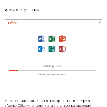
2.
Начнется установка.
Установка завершится, когда на экране появится фраза
«Готово. Office установлен»
и начнется воспроизведение