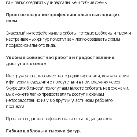
вам легко создавать универсальные и гибкие схемы.
Простое создание профессионально выглядящих
схем
Знакомый интерфейс начала работы, готовые шаблоны и тысячи
настраиваемых фигур помогут вам легко создавать схемы
профессионального вида.
Удобная совместная работа и предоставление
доступа к схемам
Инструменты для совместного редактирования, комментарии
к фигурам и сведения о присутствии в приложениях через
Skype для бизнеса* помогут вам вместе работать над схемами.
Вы сможете легко предоставлять доступ к схемам
непосредственно из Visio другим участникам рабочего
процесса.
Простое создание профессионально выглядящих схем.
Гибкие шаблоны и тысячи фигур.