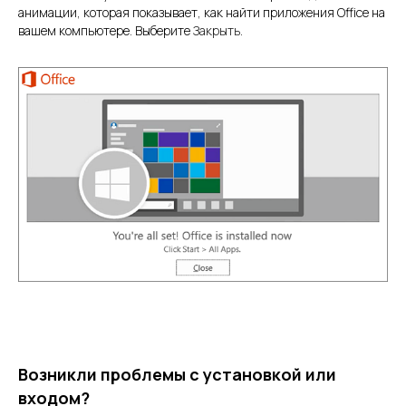
анимации, которая показывает, как найти приложения Office на
вашем компьютере. Выберите
Закрыть
.
Возникли проблемы с установкой или
входом?