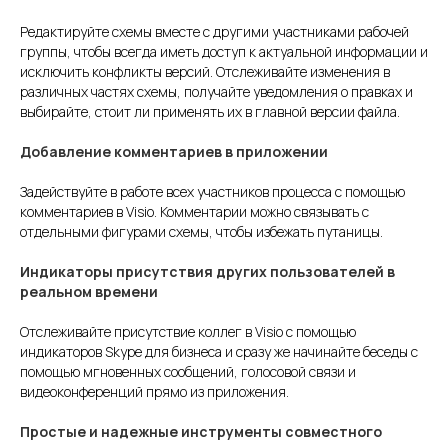
Редактируйте схемы вместе с другими участниками рабочей
группы, чтобы всегда иметь доступ к актуальной информации и
исключить конфликты версий. Отслеживайте изменения в
различных частях схемы, получайте уведомления о правках и
выбирайте, стоит ли применять их в главной версии файла.
Добавление комментариев в приложении
Задействуйте в работе всех участников процесса с помощью
комментариев в Visio. Комментарии можно связывать с
отдельными фигурами схемы, чтобы избежать путаницы.
Индикаторы присутствия других пользователей в
реальном времени
Отслеживайте присутствие коллег в Visio с помощью
индикаторов Skype для бизнеса и сразу же начинайте беседы с
помощью мгновенных сообщений, голосовой связи и
видеоконференций прямо из приложения.
Простые и надежные инструменты совместного