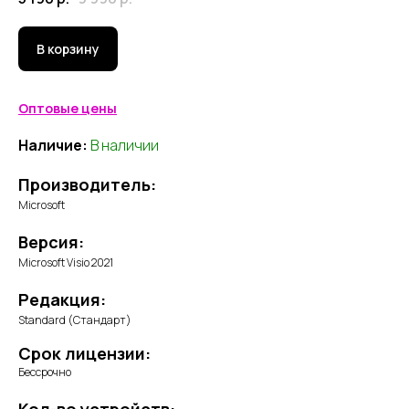
В корзину
Оптовые цены
Наличие:
В наличии
Производитель:
Microsoft
Версия:
Microsoft Visio 2021
Редакция:
Standard (Стандарт)
Срок лицензии:
Бессрочно