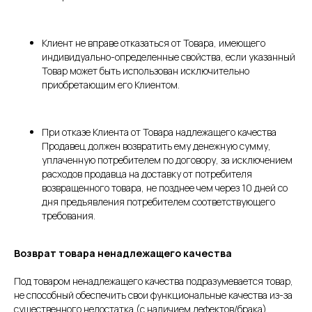
Клиент не вправе отказаться от Товара, имеющего
индивидуально-определенные свойства, если указанный
Товар может быть использован исключительно
приобретающим его Клиентом.
При отказе Клиента от Товара надлежащего качества
Продавец должен возвратить ему денежную сумму,
уплаченную потребителем по договору, за исключением
расходов продавца на доставку от потребителя
возвращенного товара, не позднее чем через 10 дней со
дня предъявления потребителем соответствующего
требования.
Возврат товара ненадлежащего качества
Под товаром ненадлежащего качества подразумевается товар,
не способный обеспечить свои функциональные качества из-за
существенного недостатка (с наличием дефектов/брака).