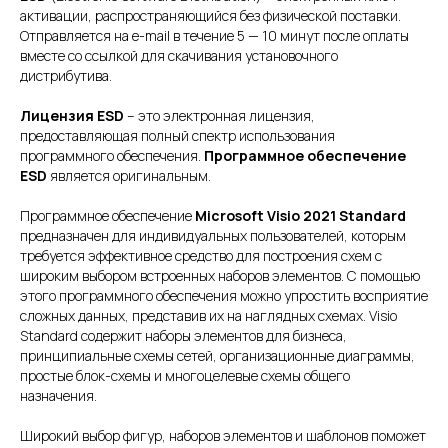
активации, распространяющийся без физической поставки.
Отправляется на e-mail в течение 5 — 10 минут после оплаты
вместе со ссылкой для скачивания установочного
дистрибутива.
Лицензия ESD
– это электронная лицензия,
предоставляющая полный спектр использования
программного обеспечения.
Программное обеспечение
ESD
является оригинальным.
Программное обеспечение
Microsoft Visio 2021 Standard
предназначен для индивидуальных пользователей, которым
требуется эффективное средство для построения схем с
широким выбором встроенных наборов элементов. С помощью
этого программного обеспечения можно упростить восприятие
сложных данных, представив их на наглядных схемах. Visio
Standard содержит наборы элементов для бизнеса,
принципиальные схемы сетей, организационные диаграммы,
простые блок-схемы и многоцелевые схемы общего
назначения.
Широкий выбор фигур, наборов элементов и шаблонов поможет