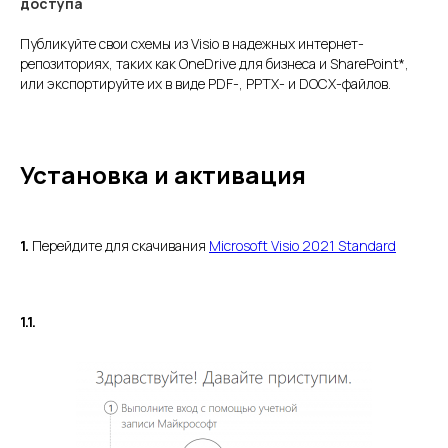
доступа
Публикуйте свои схемы из Visio в надежных интернет-
репозиториях, таких как OneDrive для бизнеса и SharePoint*,
или экспортируйте их в виде PDF-, PPTX- и DOCX-файлов.
Установка и активация
1.
Перейдите для скачивания
Microsoft Visio 2021 Standard
1.1.