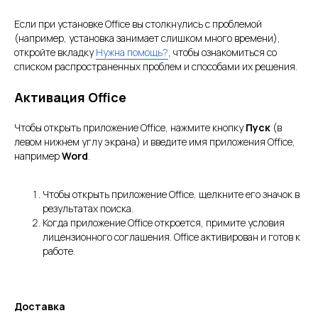
Если при установке Office вы столкнулись с проблемой
(например, установка занимает слишком много времени),
откройте вкладку
Нужна помощь?
, чтобы ознакомиться со
списком распространенных проблем и способами их решения.
Активация Office
Чтобы открыть приложение Office, нажмите кнопку
Пуск
(в
левом нижнем углу экрана) и введите имя приложения Office,
например
Word
.
Чтобы открыть приложение Office, щелкните его значок в
результатах поиска.
Когда приложение Office откроется, примите условия
лицензионного соглашения. Office активирован и готов к
работе.
Доставка