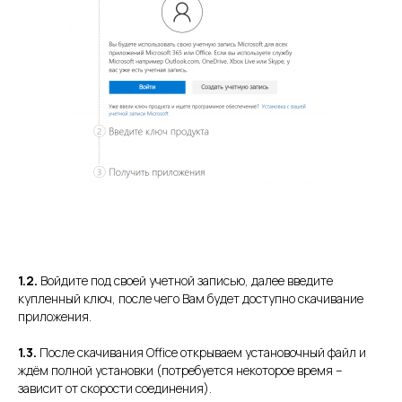
1.2.
Войдите под своей учетной записью, далее введите
купленный ключ, после чего Вам будет доступно скачивание
приложения.
1.3.
После скачивания Office открываем установочный файл и
ждём полной установки (потребуется некоторое время –
зависит от скорости соединения).