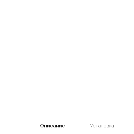
Описание
Установка