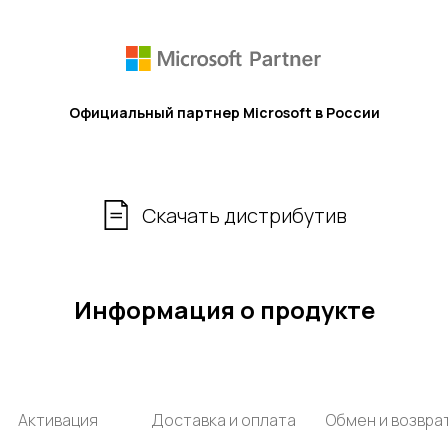
Официальный партнер Microsoft в России
Скачать дистрибутив
Информация о продукте
Активация
Доставка и оплата
Обмен и возвра