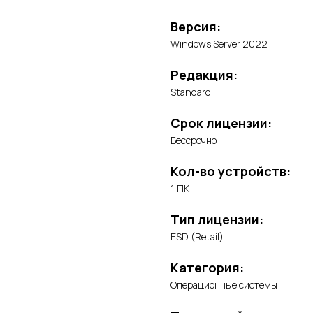
Версия:
Windows Server 2022
Редакция:
Standard
Срок лицензии:
Бессрочно
Кол-во устройств:
1 ПК
Тип лицензии:
ESD (Retail)
Категория:
Операционные системы