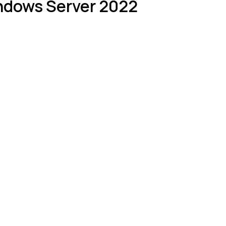
ndows Server 2022