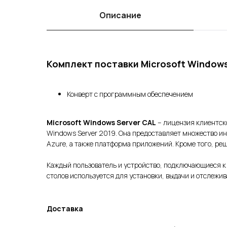
Описание
Комплект поставки Microsoft Windows S
Конверт с программным обеспечением
Microsoft Windows Server CAL
– лицензия клиентск
Windows Server 2019. Она предоставляет множество и
Azure, а также платформа приложений. Кроме того, р
Каждый пользователь и устройство, подключающиеся к
столов используется для установки, выдачи и отслежи
Доставка