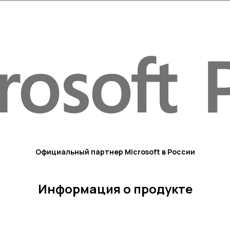
Официальный партнер Microsoft в России
Информация о продукте